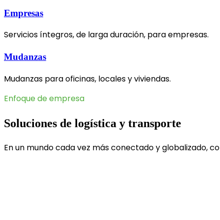
Empresas
Servicios íntegros, de larga duración, para empresas.
Mudanzas
Mudanzas para oficinas, locales y viviendas.
Enfoque de empresa
Soluciones de logística y transporte
En un mundo cada vez más conectado y globalizado, cont