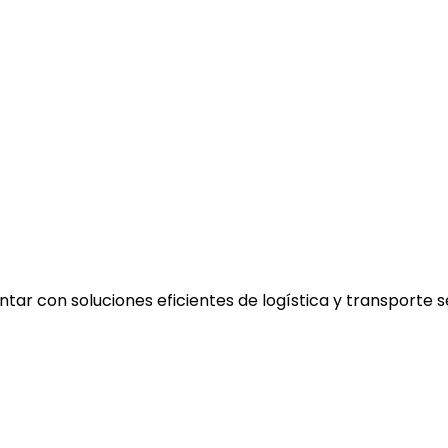
ar con soluciones eficientes de logística y transporte 