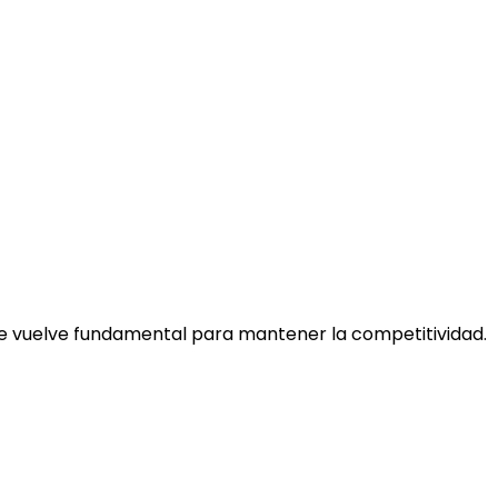
se vuelve fundamental para mantener la competitividad.