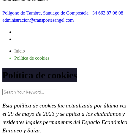
Polígono do Tambre, Santiago de Compostela
+34 663 87 06 08
administracion@transportesangel.com
Inicio
Política de cookies
Política de cookies
Esta política de cookies fue actualizada por última vez
el 29 de mayo de 2023 y se aplica a los ciudadanos y
residentes legales permanentes del Espacio Económico
Europeo y Suiza.