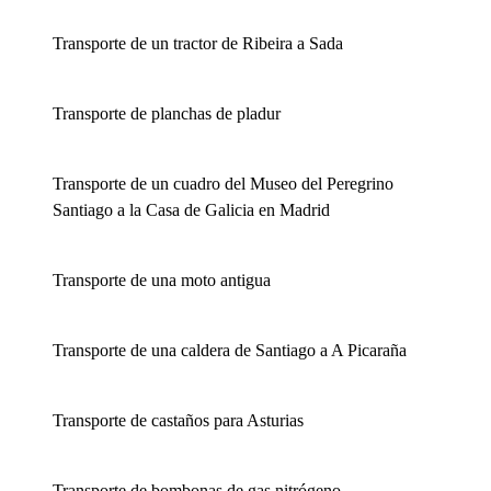
Transporte de un tractor de Ribeira a Sada
Transporte de planchas de pladur
Transporte de un cuadro del Museo del Peregrino
Santiago a la Casa de Galicia en Madrid
Transporte de una moto antigua
Transporte de una caldera de Santiago a A Picaraña
Transporte de castaños para Asturias
Transporte de bombonas de gas nitrógeno